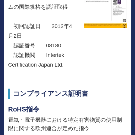
ムの国際規格を認証取得
初回認証日 2012年4
月2日
認証番号 08180
認証機関 Intertek
Certification Japan Ltd.
コンプライアンス証明書
RoHS指令
電気・電子機器における特定有害物質の使用制
限に関する欧州連合が定めた指令