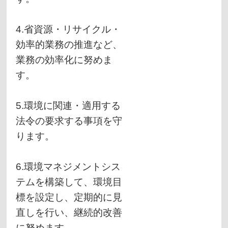
4.省資源・リサイクル・
効率的業務の推進など、
業務の効率化に努めま
す。
5.環境に関連・適用する
法令の要求する事項を守
ります。
6.環境マネジメントシス
テムを構築して、環境目
標を設定し、定期的に見
直しを行い、継続的改善
に努めます。