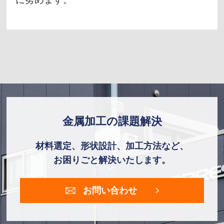
金属加工の課題解決
材料選定、形状設計、加工方法など、
お困りごと解決いたします。
お問い合わせ