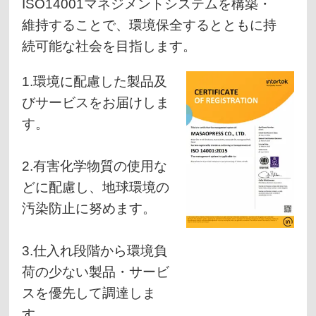
ISO14001マネジメントシステムを構築・
維持することで、環境保全するとともに持
続可能な社会を目指します。
1.環境に配慮した製品及
びサービスをお届けしま
す。
2.有害化学物質の使用な
どに配慮し、地球環境の
汚染防止に努めます。
3.仕入れ段階から環境負
荷の少ない製品・サービ
スを優先して調達しま
す。