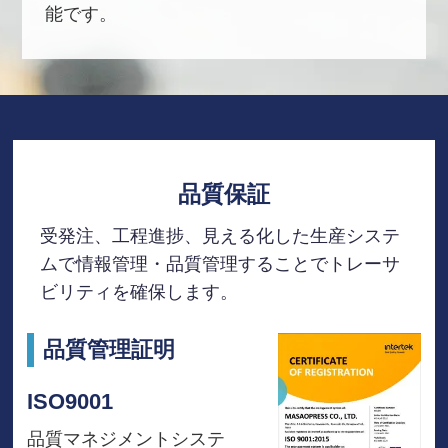
能です。
品質保証
受発注、工程進捗、見える化した生産システ
ムで
情報管理・品質管理することでトレーサ
ビリティを確保します。
品質管理証明
ISO9001
品質マネジメントシステ