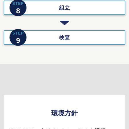
STEP
組立
8
STEP
検査
9
環境方針