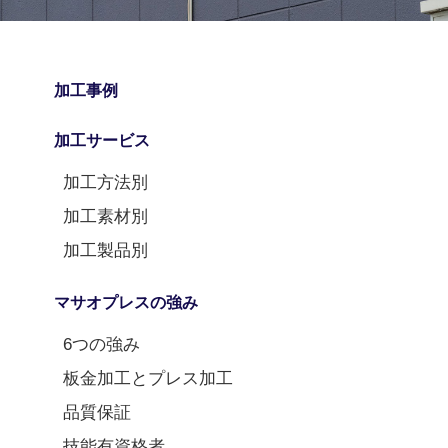
加工事例
加工サービス
加工方法別
加工素材別
加工製品別
マサオプレスの強み
6つの強み
板金加工とプレス加工
品質保証
技能有資格者