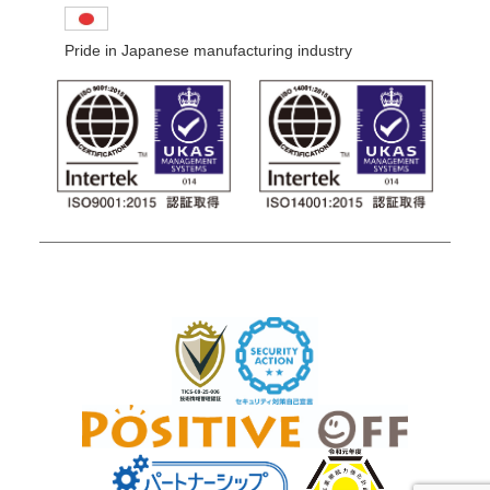
Pride in Japanese manufacturing industry