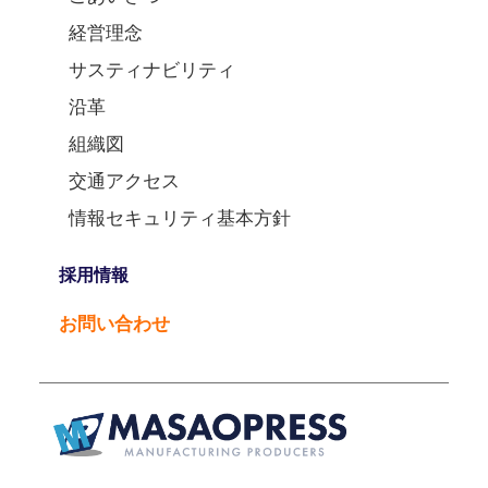
経営理念
サスティナビリティ
沿革
組織図
交通アクセス
情報セキュリティ基本方針
採用情報
お問い合わせ