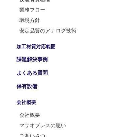
業務フロー
環境方針
安定品質のアナログ技術
加工材質対応範囲
課題解決事例
よくある質問
保有設備
会社概要
会社概要
マサオプレスの思い
ごあいさつ