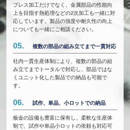
プレス加工だけでなく、金属部品の性能向
上を目指す熱処理などの2次加工も一緒に対
応しています。製品の強度や耐久性の向上
についても一緒にご相談ください。
05.
複数の部品の組み立てまで一貫対応
社内一貫生産体制により、複数の部品の組
み立てまでトータルで対応し、部品ではな
くユニット化した製品での納品も可能で
す。
06.
試作、単品、小ロットでの納品
板金の設備も豊富に保有し、柔軟な生産体
制で、試作や単品小ロットの依頼も対応可