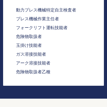
動力プレス機械特定自主検査者
プレス機械作業主任者
フォークリフト運転技能者
危険物取扱者
玉掛け技能者
ガス溶接技能者
アーク溶接技能者
危険物取扱者乙種