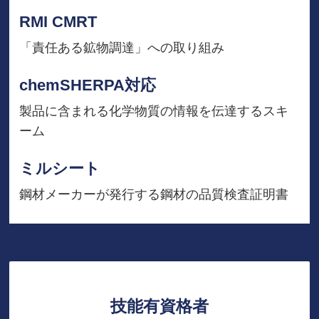
RMI CMRT
「責任ある鉱物調達」への取り組み
chemSHERPA対応
製品に含まれる化学物質の情報を伝達するスキ
ーム
ミルシート
鋼材メーカーが発行する鋼材の品質検査証明書
技能有資格者