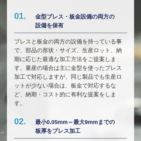
01.
金型プレス・板金設備の両方の
設備を保有
プレスと板金の両方の設備を持っている事
で、部品の形状・サイズ、生産ロット、納
期に応じた最適な加工方法をご提案しま
す。量産の場合は主に金型を使ったプレス
加工で対応しますが、同じ製品でも生産ロ
ットが少ない場合は、板金で対応するな
ど、納期・コスト的に有利な提案をしま
す。
02.
最小0.05mm～最大9mmまでの
板厚をプレス加工