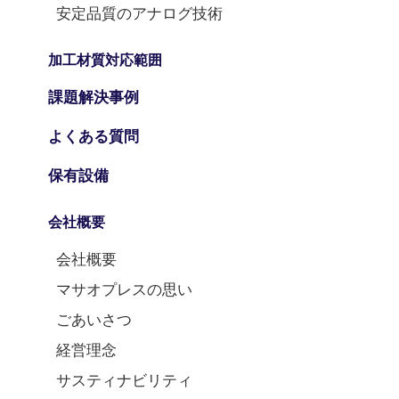
安定品質のアナログ技術
加工材質対応範囲
課題解決事例
よくある質問
保有設備
会社概要
会社概要
マサオプレスの思い
ごあいさつ
経営理念
サスティナビリティ