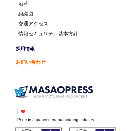
沿革
組織図
交通アクセス
情報セキュリティ基本方針
採用情報
お問い合わせ
Pride in Japanese manufacturing industry