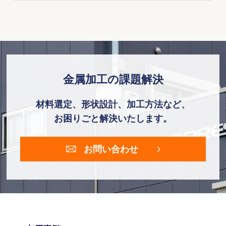
金属加工の課題解決
材料選定、形状設計、加工方法など、
お困りごと解決いたします。
お問い合わせ