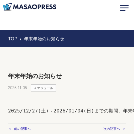
TOP
年末年始のお知らせ
年末年始のお知らせ
2025.11.05
スケジュール
2025/12/27(土)～2026/01/04(日)までの期間
前の記事へ
次の記事へ