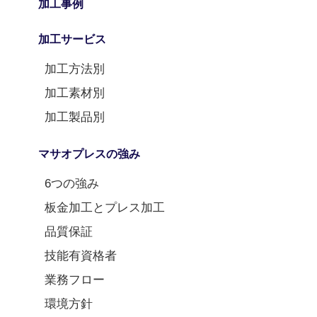
加工事例
加工サービス
加工方法別
加工素材別
加工製品別
マサオプレスの強み
6つの強み
板金加工とプレス加工
品質保証
技能有資格者
業務フロー
環境方針