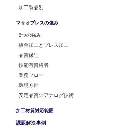
加工製品別
マサオプレスの強み
6つの強み
板金加工とプレス加工
品質保証
技能有資格者
業務フロー
環境方針
安定品質のアナログ技術
加工材質対応範囲
課題解決事例