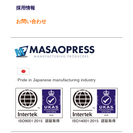
採用情報
お問い合わせ
Pride in Japanese manufacturing industry