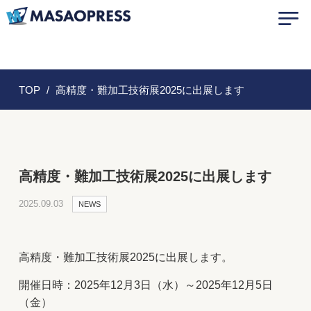
TOP
高精度・難加工技術展2025に出展します
高精度・難加工技術展2025に出展します
2025.09.03
NEWS
高精度・難加工技術展2025に出展します。
開催日時：2025年12月3日（水）～2025年12月5日
（金）