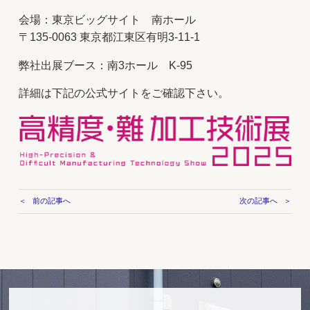
会場：東京ビッグサイト 南ホール
〒135-0063 東京都江東区有明3-11-1
弊社出展ブース：南3ホール K‐95
詳細は下記の公式サイトをご確認下さい。
前の記事へ
次の記事へ