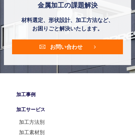
金属加工の課題解決
材料選定、形状設計、加工方法など、
お困りごと解決いたします。
お問い合わせ
加工事例
加工サービス
加工方法別
加工素材別