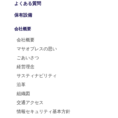
よくある質問
保有設備
会社概要
会社概要
マサオプレスの思い
ごあいさつ
経営理念
サスティナビリティ
沿革
組織図
交通アクセス
情報セキュリティ基本方針