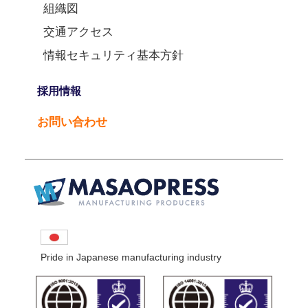
組織図
交通アクセス
情報セキュリティ基本方針
採用情報
お問い合わせ
Pride in Japanese manufacturing industry