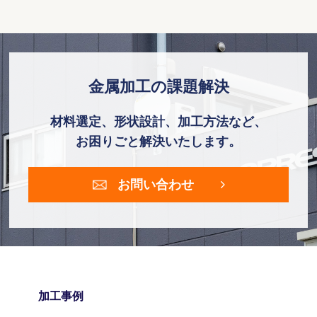
金属加工の課題解決
材料選定、形状設計、加工方法など、
お困りごと解決いたします。
お問い合わせ
加工事例