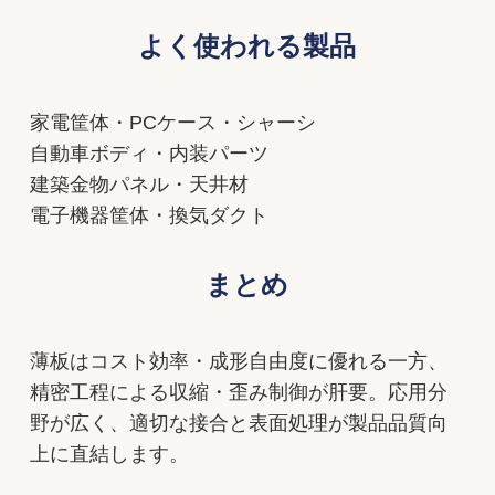
よく使われる製品
家電筐体・PCケース・シャーシ
自動車ボディ・内装パーツ
建築金物パネル・天井材
電子機器筐体・換気ダクト
まとめ
薄板はコスト効率・成形自由度に優れる一方、
精密工程による収縮・歪み制御が肝要。応用分
野が広く、適切な接合と表面処理が製品品質向
上に直結します。