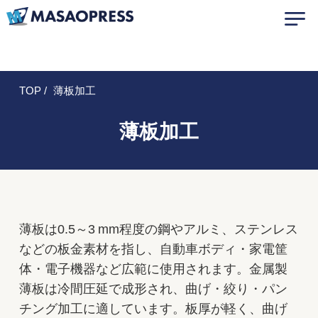
TOP
薄板加工
薄板加工
薄板は0.5～3 mm程度の鋼やアルミ、ステンレス
などの板金素材を指し、自動車ボディ・家電筐
体・電子機器など広範に使用されます。金属製
薄板は冷間圧延で成形され、曲げ・絞り・パン
チング加工に適しています。板厚が軽く、曲げ