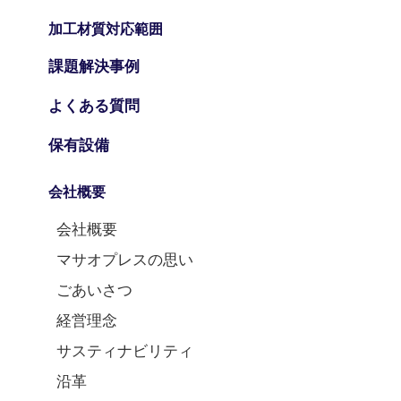
加工材質対応範囲
課題解決事例
よくある質問
保有設備
会社概要
会社概要
マサオプレスの思い
ごあいさつ
経営理念
サスティナビリティ
沿革