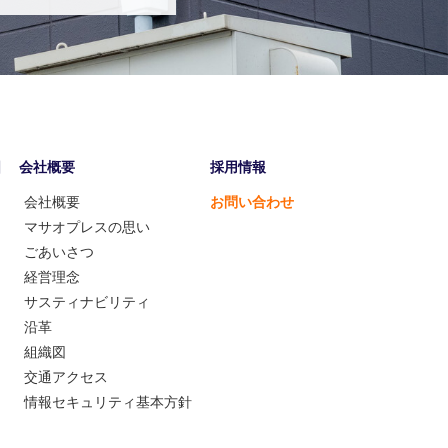
囲
会社概要
採用情報
会社概要
お問い合わせ
マサオプレスの思い
ごあいさつ
経営理念
サスティナビリティ
沿革
組織図
交通アクセス
情報セキュリティ基本方針