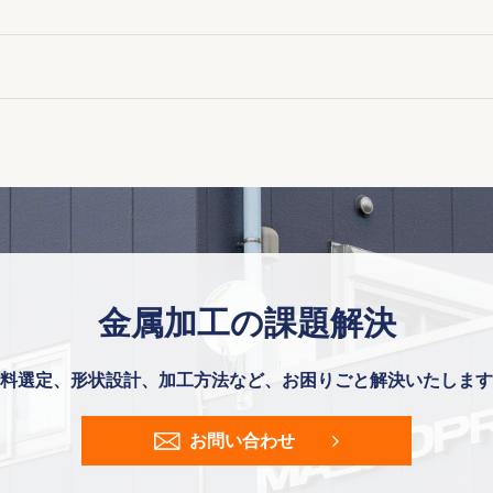
金属加工の課題解決
料選定、形状設計、加工方法など、
お困りごと解決いたします
お問い合わせ