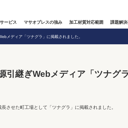
サービス
マサオプレスの強み
加工材質対応範囲
課題解決
Webメディア「ツナグラ」に掲載されました。
資源引継ぎWebメディア「ツナグ
成長させた町工場として「ツナグラ」に掲載されました。