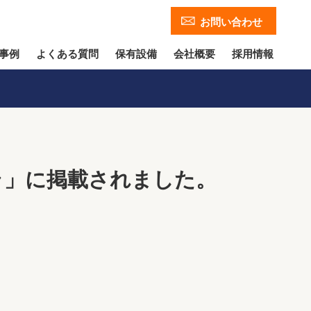
お問い合わせ
事例
よくある質問
保有設備
会社概要
採用情報
ラ」に掲載されました。